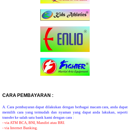
CARA PEMBAYARAN :
A. Cara pembayaran dapat dilakukan dengan berbagai macam cara, anda dapat
memilih cara yang termudah dan nyaman yang dapat anda lakukan, seperti
transfer ke salah satu bank kami dengan cara :
- via ATM BCA, BNI, Mandiri atau BRI.
- via Internet Banking.