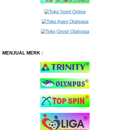
MENJUAL MERK :