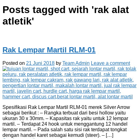
Posts tagged with '
rak alat
atletik
'
Rak Lempar Martil RLM-01
Posted on
21 Juni 2018
by
Team Admin
Leave a comment
Spesifikasi Rak Lempar Martil RLM-01 merek Silver Arrow
sebagai berikut : – Rangka terbuat dari besi hollow yaitu
ukuran 30 x 30mm. – Kapasitas rak yaitu untuk 12 lempar
martil. – Terdapat 24 hook untuk menggantung 12 handel
lempar martil. – Pada salah satu sisi rak terdapat tongkat
dengan handel karet sebagai kemudi (steer). – […]