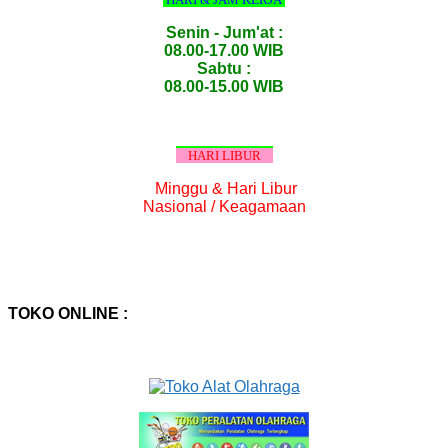
Senin - Jum'at :
08.00-17.00 WIB
Sabtu :
08.00-15.00 WIB
HARI LIBUR
Minggu & Hari Libur
Nasional / Keagamaan
TOKO ONLINE :