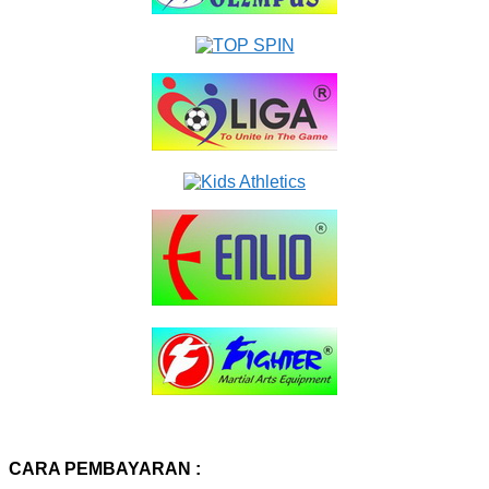
CARA PEMBAYARAN :