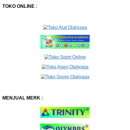
TOKO ONLINE :
MENJUAL MERK :