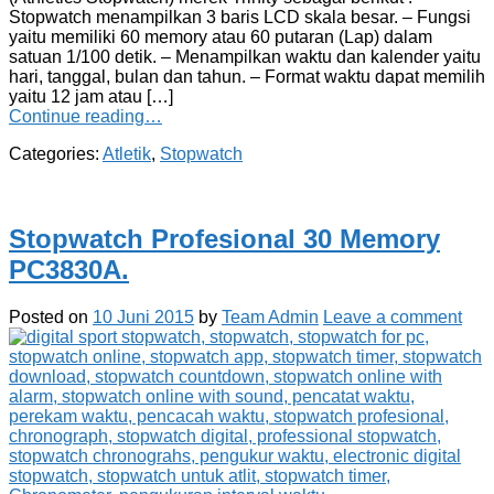
Stopwatch menampilkan 3 baris LCD skala besar. – Fungsi
yaitu memiliki 60 memory atau 60 putaran (Lap) dalam
satuan 1/100 detik. – Menampilkan waktu dan kalender yaitu
hari, tanggal, bulan dan tahun. – Format waktu dapat memilih
yaitu 12 jam atau […]
Continue reading…
Categories:
Atletik
,
Stopwatch
Stopwatch Profesional 30 Memory
PC3830A.
Posted on
10 Juni 2015
by
Team Admin
Leave a comment