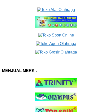
MENJUAL MERK :