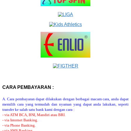
CARA PEMBAYARAN :
A. Cara pembayaran dapat dilakukan dengan berbagai macam cara, anda dapat
memilih cara yang termudah dan nyaman yang dapat anda lakukan, seperti
transfer ke salah satu bank kami dengan cara :
- via ATM BCA, BNI, Mandiri atau BRI.
- via Internet Banking.
- via Phone Banking.
- via SMS Banking.