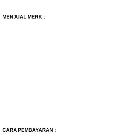
MENJUAL MERK :
CARA PEMBAYARAN :