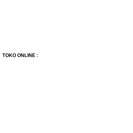
TOKO ONLINE :