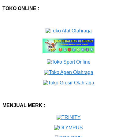
TOKO ONLINE :
MENJUAL MERK :