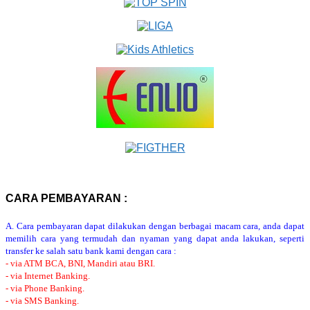
CARA PEMBAYARAN :
A. Cara pembayaran dapat dilakukan dengan berbagai macam cara, anda dapat
memilih cara yang termudah dan nyaman yang dapat anda lakukan, seperti
transfer ke salah satu bank kami dengan cara :
- via ATM BCA, BNI, Mandiri atau BRI.
- via Internet Banking.
- via Phone Banking.
- via SMS Banking.