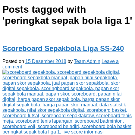
Posts tagged with
'
peringkat sepak bola liga 1
'
Scoreboard Sepakbola Liga SS-240
Posted on
15 Desember 2018
by
Team Admin
Leave a
comment