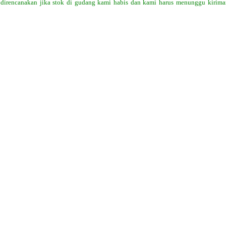
 direncanakan jika stok di gudang kami habis dan kami harus menunggu kiriman