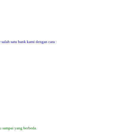
 salah satu bank kami dengan cara :
u sampai yang berbeda.