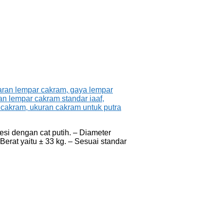
esi dengan cat putih. – Diameter
Berat yaitu ± 33 kg. – Sesuai standar