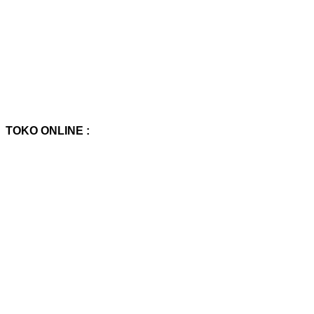
TOKO ONLINE :