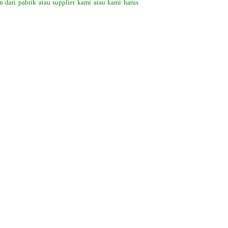
 dari pabrik atau supplier kami atau kami harus