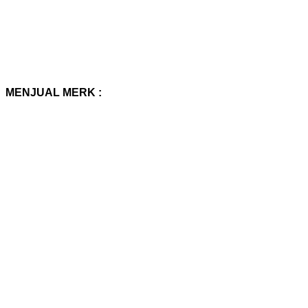
MENJUAL MERK :