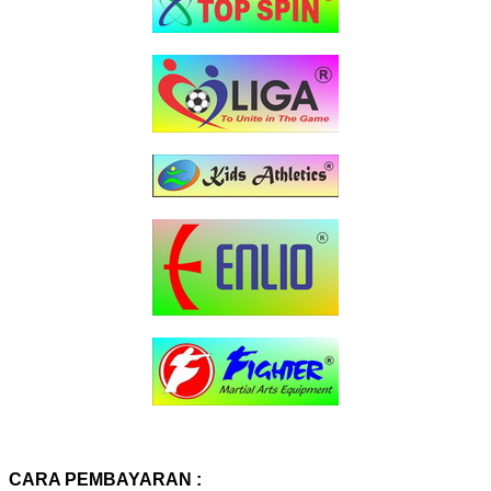
CARA PEMBAYARAN :