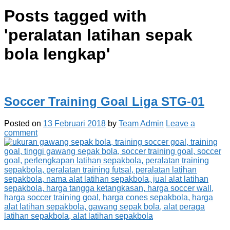
Posts tagged with
'
peralatan latihan sepak
bola lengkap
'
Soccer Training Goal Liga STG-01
Posted on
13 Februari 2018
by
Team Admin
Leave a
comment