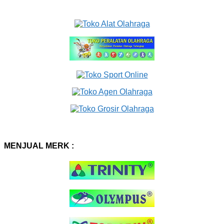
MENJUAL MERK :