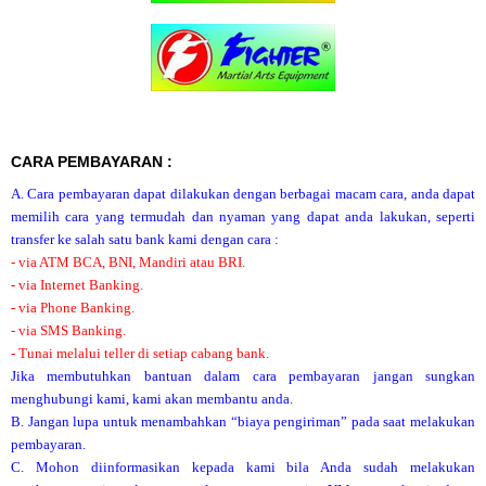
CARA PEMBAYARAN :
A. Cara pembayaran dapat dilakukan dengan berbagai macam cara, anda dapat
memilih cara yang termudah dan nyaman yang dapat anda lakukan, seperti
transfer ke salah satu bank kami dengan cara :
- via ATM BCA, BNI, Mandiri atau BRI.
- via Internet Banking.
- via Phone Banking.
- via SMS Banking.
- Tunai melalui teller di setiap cabang bank.
Jika membutuhkan bantuan dalam cara pembayaran jangan sungkan
menghubungi kami, kami akan membantu anda.
B. Jangan lupa untuk menambahkan “biaya pengiriman” pada saat melakukan
pembayaran.
C. Mohon diinformasikan kepada kami bila Anda sudah melakukan