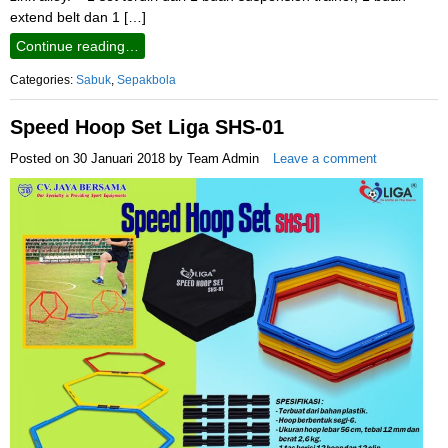
extend belt dan 1 […]
Continue reading…
Categories:
Sabuk
,
Sepakbola
Speed Hoop Set Liga SHS-01
Posted on
30 Januari 2018
by
Team Admin
Leave a comment