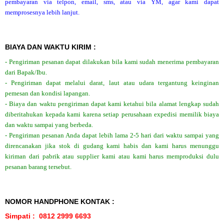
pembayaran via telpon, email, sms, atau via YM, agar kami dapat
memprosesnya lebih lanjut.
BIAYA DAN WAKTU KIRIM :
- Pengiriman pesanan dapat dilakukan bila kami sudah menerima pembayaran
dari Bapak/Ibu.
- Pengiriman dapat melalui darat, laut atau udara tergantung keinginan
pemesan dan kondisi lapangan.
- Biaya dan waktu pengiriman dapat kami ketahui bila alamat lengkap sudah
diberitahukan kepada kami karena setiap perusahaan expedisi memilik biaya
dan waktu sampai yang berbeda.
- Pengiriman pesanan Anda dapat lebih lama 2-5 hari dari waktu sampai yang
direncanakan jika stok di gudang kami habis dan kami harus menunggu
kiriman dari pabrik atau supplier kami atau kami harus memproduksi dulu
pesanan barang tersebut.
NOMOR HANDPHONE KONTAK :
Simpati : 0812 2999 6693