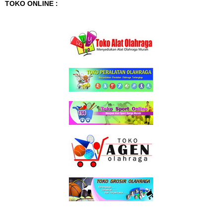
TOKO ONLINE :