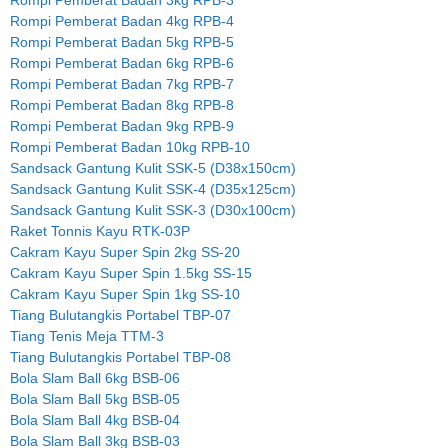
Rompi Pemberat Badan 4kg RPB-4
Rompi Pemberat Badan 5kg RPB-5
Rompi Pemberat Badan 6kg RPB-6
Rompi Pemberat Badan 7kg RPB-7
Rompi Pemberat Badan 8kg RPB-8
Rompi Pemberat Badan 9kg RPB-9
Rompi Pemberat Badan 10kg RPB-10
Sandsack Gantung Kulit SSK-5 (D38x150cm)
Sandsack Gantung Kulit SSK-4 (D35x125cm)
Sandsack Gantung Kulit SSK-3 (D30x100cm)
Raket Tonnis Kayu RTK-03P
Cakram Kayu Super Spin 2kg SS-20
Cakram Kayu Super Spin 1.5kg SS-15
Cakram Kayu Super Spin 1kg SS-10
Tiang Bulutangkis Portabel TBP-07
Tiang Tenis Meja TTM-3
Tiang Bulutangkis Portabel TBP-08
Bola Slam Ball 6kg BSB-06
Bola Slam Ball 5kg BSB-05
Bola Slam Ball 4kg BSB-04
Bola Slam Ball 3kg BSB-03