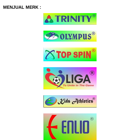
MENJUAL MERK :