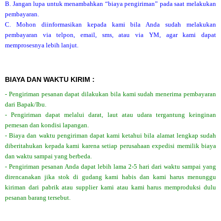
B. Jangan lupa untuk menambahkan “biaya pengiriman” pada saat melakukan
pembayaran.
C. Mohon diinformasikan kepada kami bila Anda sudah melakukan
pembayaran via telpon, email, sms, atau via YM, agar kami dapat
memprosesnya lebih lanjut.
BIAYA DAN WAKTU KIRIM :
- Pengiriman pesanan dapat dilakukan bila kami sudah menerima pembayaran
dari Bapak/Ibu.
- Pengiriman dapat melalui darat, laut atau udara tergantung keinginan
pemesan dan kondisi lapangan.
- Biaya dan waktu pengiriman dapat kami ketahui bila alamat lengkap sudah
diberitahukan kepada kami karena setiap perusahaan expedisi memilik biaya
dan waktu sampai yang berbeda.
- Pengiriman pesanan Anda dapat lebih lama 2-5 hari dari waktu sampai yang
direncanakan jika stok di gudang kami habis dan kami harus menunggu
kiriman dari pabrik atau supplier kami atau kami harus memproduksi dulu
pesanan barang tersebut.