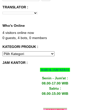
TRANSLATOR :
Who's Online
4 visitors online now
0 guests,
4 bots,
0 members
KATEGORI PRODUK :
JAM KANTOR :
HARI & JAM KERJA
Senin - Jum'at :
08.00-17.00 WIB
Sabtu :
08.00-15.00 WIB