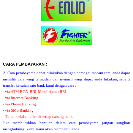
CARA PEMBAYARAN :
A. Cara pembayaran dapat dilakukan dengan berbagai macam cara, anda dapat
memilih cara yang termudah dan nyaman yang dapat anda lakukan, seperti
transfer ke salah satu bank kami dengan cara :
- via ATM BCA, BNI, Mandiri atau BRI.
- via Internet Banking.
- via Phone Banking.
- via SMS Banking.
- Tunai melalui teller di setiap cabang bank.
Jika membutuhkan bantuan dalam cara pembayaran jangan sungkan
menghubungi kami, kami akan membantu anda.