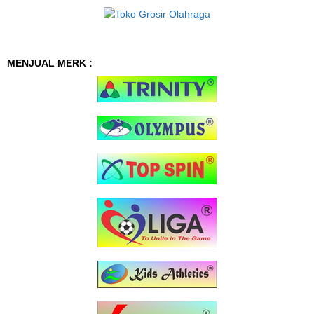
MENJUAL MERK :