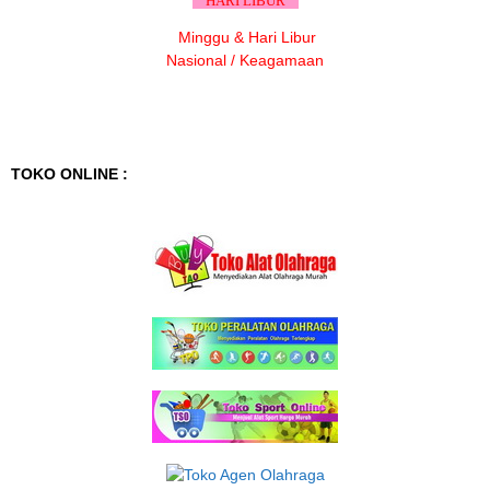
HARI LIBUR
Minggu & Hari Libur
Nasional / Keagamaan
TOKO ONLINE :