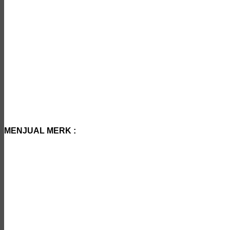
MENJUAL MERK :