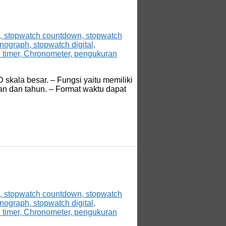
skala besar. – Fungsi yaitu memiliki
lan dan tahun. – Format waktu dapat