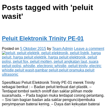
Posts tagged with '
peluit
wasit
'
Peluit Elektronik Trinity PE-01
Posted on
5 Oktober 2015
by
Team Admin
Leave a comment
Spesifikasi Peluit Elektronik Trinity PE-01 merek Trinity
sebagai berikut : – Badan peluit terbuat dari plastik. –
Terdapat tombol switch on/off dan saklar pilihan mode
suara/nada. – Pada bagian muka terdapat corong pelantang.
– Sisi lain bagian badan ada saklar pengunci/pembuka
penyimpanan baterai kering. – Daya dari kekuatan baterai