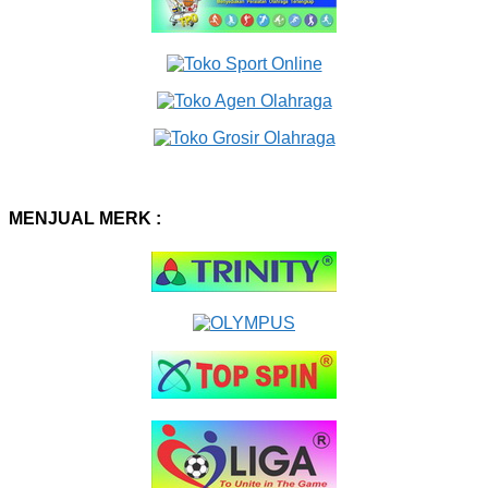
MENJUAL MERK :