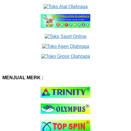
MENJUAL MERK :