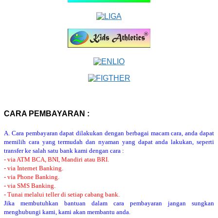
CARA PEMBAYARAN :
A. Cara pembayaran dapat dilakukan dengan berbagai macam cara, anda dapat
memilih cara yang termudah dan nyaman yang dapat anda lakukan, seperti
transfer ke salah satu bank kami dengan cara :
- via ATM BCA, BNI, Mandiri atau BRI.
- via Internet Banking.
- via Phone Banking.
- via SMS Banking.
- Tunai melalui teller di setiap cabang bank.
Jika membutuhkan bantuan dalam cara pembayaran jangan sungkan
menghubungi kami, kami akan membantu anda.