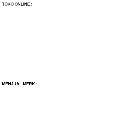
TOKO ONLINE :
MENJUAL MERK :