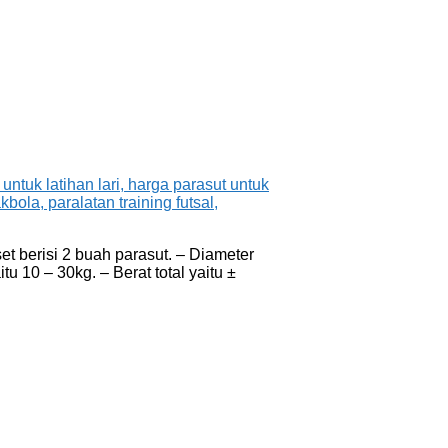
et berisi 2 buah parasut. – Diameter
 10 – 30kg. – Berat total yaitu ±