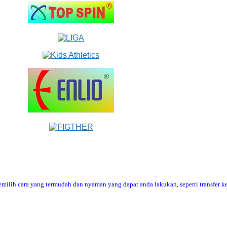
ilih cara yang termudah dan nyaman yang dapat anda lakukan, seperti transfer ke