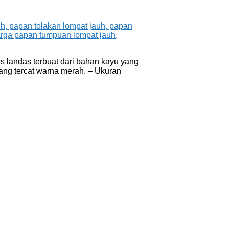
s landas terbuat dari bahan kayu yang
yang tercat warna merah. – Ukuran