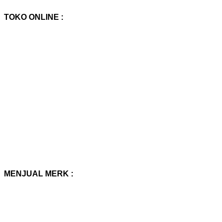
TOKO ONLINE :
MENJUAL MERK :