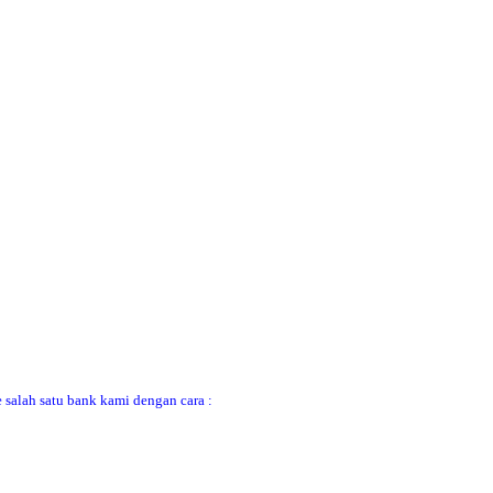
 salah satu bank kami dengan cara :