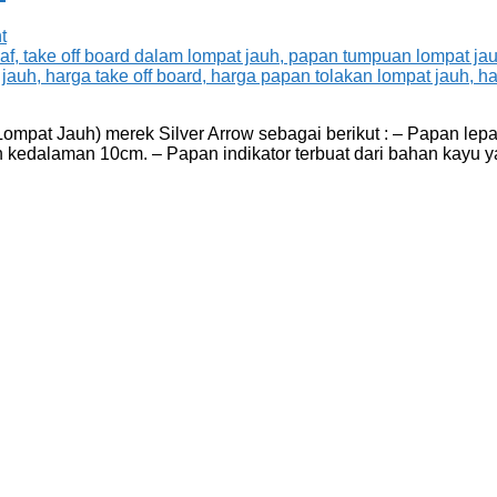
t
ompat Jauh) merek Silver Arrow sebagai berikut : – Papan lepa
an kedalaman 10cm. – Papan indikator terbuat dari bahan kayu 