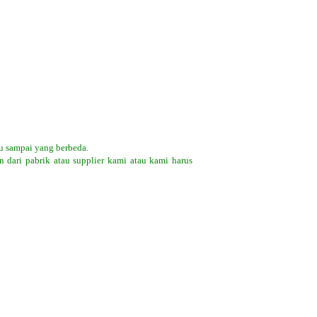
u sampai yang berbeda.
 dari pabrik atau supplier kami atau kami harus