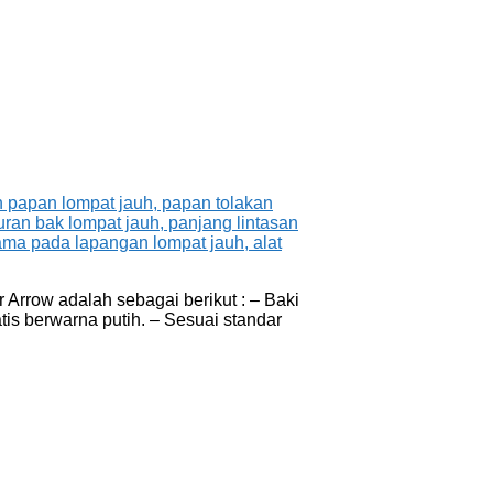
Arrow adalah sebagai berikut : – Baki
tis berwarna putih. – Sesuai standar