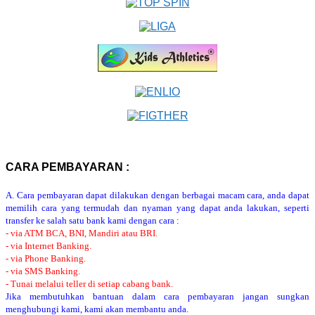
CARA PEMBAYARAN :
A. Cara pembayaran dapat dilakukan dengan berbagai macam cara, anda dapat
memilih cara yang termudah dan nyaman yang dapat anda lakukan, seperti
transfer ke salah satu bank kami dengan cara :
- via ATM BCA, BNI, Mandiri atau BRI.
- via Internet Banking.
- via Phone Banking.
- via SMS Banking.
- Tunai melalui teller di setiap cabang bank.
Jika membutuhkan bantuan dalam cara pembayaran jangan sungkan
menghubungi kami, kami akan membantu anda.