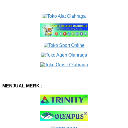
MENJUAL MERK :