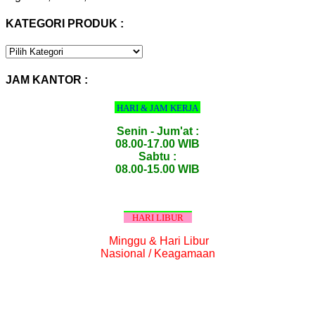
KATEGORI PRODUK :
KATEGORI
PRODUK
:
JAM KANTOR :
HARI & JAM KERJA
Senin - Jum'at :
08.00-17.00 WIB
Sabtu :
08.00-15.00 WIB
HARI LIBUR
Minggu & Hari Libur
Nasional / Keagamaan