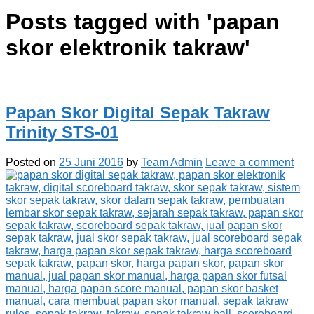
Posts tagged with '
papan
skor elektronik takraw
'
Papan Skor Digital Sepak Takraw
Trinity STS-01
Posted on
25 Juni 2016
by
Team Admin
Leave a comment