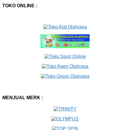
TOKO ONLINE :
MENJUAL MERK :