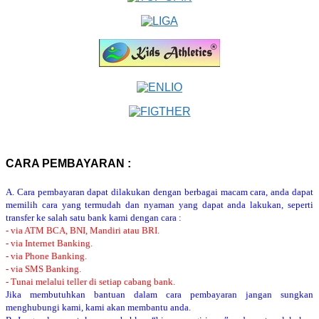
CARA PEMBAYARAN :
A. Cara pembayaran dapat dilakukan dengan berbagai macam cara, anda dapat
memilih cara yang termudah dan nyaman yang dapat anda lakukan, seperti
transfer ke salah satu bank kami dengan cara :
- via ATM BCA, BNI, Mandiri atau BRI.
- via Internet Banking.
- via Phone Banking.
- via SMS Banking.
- Tunai melalui teller di setiap cabang bank.
Jika membutuhkan bantuan dalam cara pembayaran jangan sungkan
menghubungi kami, kami akan membantu anda.