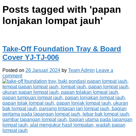
Posts tagged with '
papan
lonjakan lompat jauh
'
Take-Off Foundation Tray & Board
Cover YJ-TJ-006
Posted on
26 Januari 2024
by
Team Admin
Leave a
comment