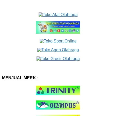
MENJUAL MERK :