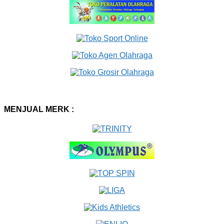
MENJUAL MERK :