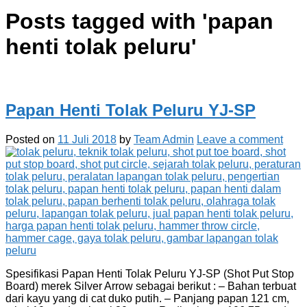
Posts tagged with '
papan
henti tolak peluru
'
Papan Henti Tolak Peluru YJ-SP
Posted on
11 Juli 2018
by
Team Admin
Leave a comment
Spesifikasi Papan Henti Tolak Peluru YJ-SP (Shot Put Stop
Board) merek Silver Arrow sebagai berikut : – Bahan terbuat
dari kayu yang di cat duko putih. – Panjang papan 121 cm,