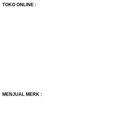
TOKO ONLINE :
MENJUAL MERK :