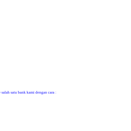
 salah satu bank kami dengan cara :