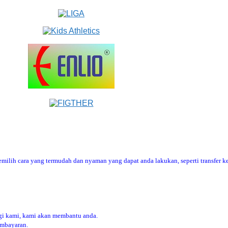
ilih cara yang termudah dan nyaman yang dapat anda lakukan, seperti transfer ke
i kami, kami akan membantu anda.
embayaran.