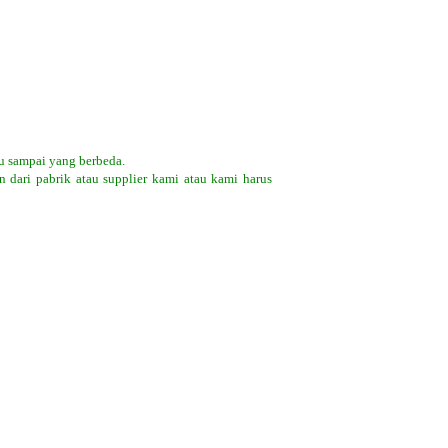
u sampai yang berbeda.
 dari pabrik atau supplier kami atau kami harus