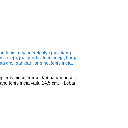
 tenis meja terbuat dari bahan besi. –
ang tenis meja yaitu 14,5 cm. – Lebar