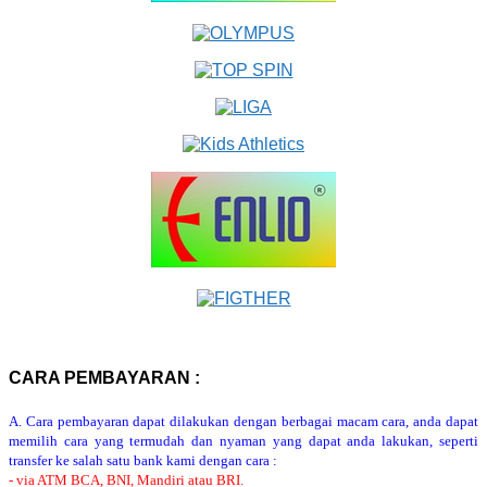
CARA PEMBAYARAN :
A. Cara pembayaran dapat dilakukan dengan berbagai macam cara, anda dapat
memilih cara yang termudah dan nyaman yang dapat anda lakukan, seperti
transfer ke salah satu bank kami dengan cara :
- via ATM BCA, BNI, Mandiri atau BRI.