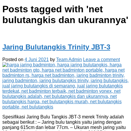
Posts tagged with '
net
bulutangkis dan ukurannya
'
Jaring Bulutangkis Trinity JBT-3
Posted on
4 Juni 2021
by
Team Admin
Leave a comment
Spesifikasi Jaring Bulu Tangkis JBT-3 merek Trinity adalah
sebagai berikut : – Jaring bulu tangkis yaitu jaring dengan
panjang 615cm dan lebar 77cm. – Ukuran mesh jaring yaitu