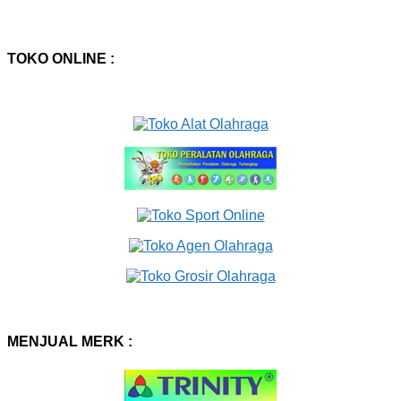
TOKO ONLINE :
MENJUAL MERK :