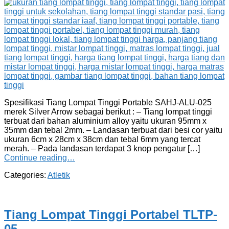
Spesifikasi Tiang Lompat Tinggi Portable SAHJ-ALU-025
merek Silver Arrow sebagai berikut : – Tiang lompat tinggi
terbuat dari bahan aluminium alloy yaitu ukuran 95mm x
35mm dan tebal 2mm. – Landasan terbuat dari besi cor yaitu
ukuran 6cm x 28cm x 38cm dan tebal 6mm yang tercat
merah. – Pada landasan terdapat 3 knop pengatur […]
Continue reading…
Categories:
Atletik
Tiang Lompat Tinggi Portabel TLTP-
05