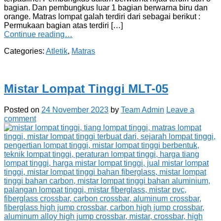
bagian. Dan pembungkus luar 1 bagian berwarna biru dan
orange. Matras lompat galah terdiri dari sebagai berikut :
Permukaan bagian atas terdiri […]
Continue reading…
Categories:
Atletik
,
Matras
Mistar Lompat Tinggi MLT-05
Posted on
24 November 2023
by
Team Admin
Leave a
comment