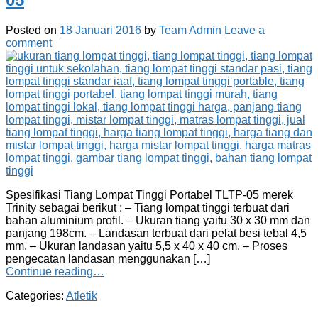
Posted on
18 Januari 2016
by
Team Admin
Leave a
comment
Spesifikasi Tiang Lompat Tinggi Portabel TLTP-05 merek
Trinity sebagai berikut : – Tiang lompat tinggi terbuat dari
bahan aluminium profil. – Ukuran tiang yaitu 30 x 30 mm dan
panjang 198cm. – Landasan terbuat dari pelat besi tebal 4,5
mm. – Ukuran landasan yaitu 5,5 x 40 x 40 cm. – Proses
pengecatan landasan menggunakan […]
Continue reading…
Categories:
Atletik