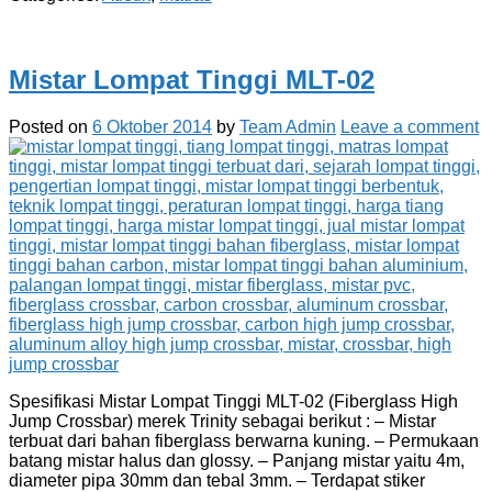
Mistar Lompat Tinggi MLT-02
Posted on
6 Oktober 2014
by
Team Admin
Leave a comment
Spesifikasi Mistar Lompat Tinggi MLT-02 (Fiberglass High
Jump Crossbar) merek Trinity sebagai berikut : – Mistar
terbuat dari bahan fiberglass berwarna kuning. – Permukaan
batang mistar halus dan glossy. – Panjang mistar yaitu 4m,
diameter pipa 30mm dan tebal 3mm. – Terdapat stiker