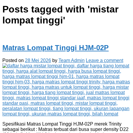
Posts tagged with '
mistar
lompat tinggi
'
Matras Lompat Tinggi HJM-02P
Posted on
28 Mei 2026
by
Team Admin
Leave a comment
Spesifikasi Matras Lompat Tinggi HJM-02P merek Trinity
sebagai berikut : Matras terbuat dari busa super density D22