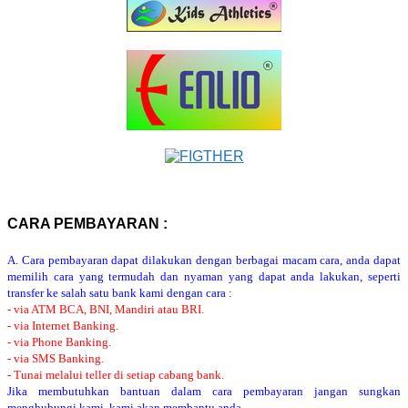
CARA PEMBAYARAN :
A. Cara pembayaran dapat dilakukan dengan berbagai macam cara, anda dapat
memilih cara yang termudah dan nyaman yang dapat anda lakukan, seperti
transfer ke salah satu bank kami dengan cara :
- via ATM BCA, BNI, Mandiri atau BRI.
- via Internet Banking.
- via Phone Banking.
- via SMS Banking.
- Tunai melalui teller di setiap cabang bank.
Jika membutuhkan bantuan dalam cara pembayaran jangan sungkan
menghubungi kami, kami akan membantu anda.