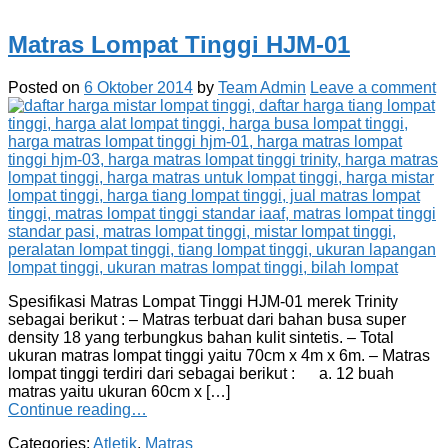
Matras Lompat Tinggi HJM-01
Posted on
6 Oktober 2014
by
Team Admin
Leave a comment
Spesifikasi Matras Lompat Tinggi HJM-01 merek Trinity
sebagai berikut : – Matras terbuat dari bahan busa super
density 18 yang terbungkus bahan kulit sintetis. – Total
ukuran matras lompat tinggi yaitu 70cm x 4m x 6m. – Matras
lompat tinggi terdiri dari sebagai berikut : a. 12 buah
matras yaitu ukuran 60cm x […]
Continue reading…
Categories:
Atletik
,
Matras