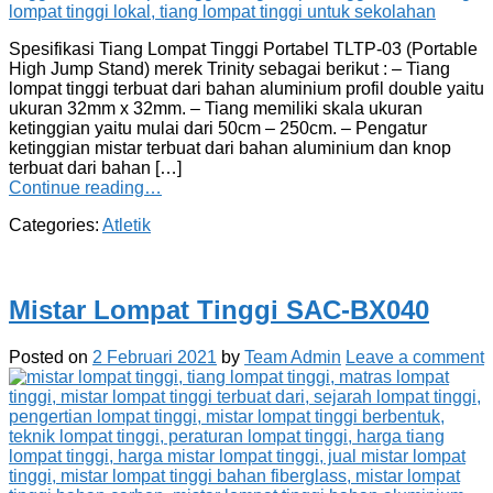
Spesifikasi Tiang Lompat Tinggi Portabel TLTP-03 (Portable
High Jump Stand) merek Trinity sebagai berikut : – Tiang
lompat tinggi terbuat dari bahan aluminium profil double yaitu
ukuran 32mm x 32mm. – Tiang memiliki skala ukuran
ketinggian yaitu mulai dari 50cm – 250cm. – Pengatur
ketinggian mistar terbuat dari bahan aluminium dan knop
terbuat dari bahan […]
Continue reading…
Categories:
Atletik
Mistar Lompat Tinggi SAC-BX040
Posted on
2 Februari 2021
by
Team Admin
Leave a comment