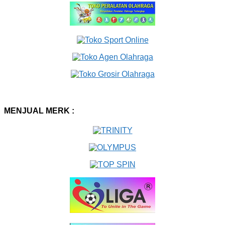
MENJUAL MERK :