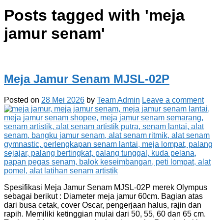
Posts tagged with '
meja
jamur senam
'
Meja Jamur Senam MJSL-02P
Posted on
28 Mei 2026
by
Team Admin
Leave a comment
Spesifikasi Meja Jamur Senam MJSL-02P merek Olympus
sebagai berikut : Diameter meja jamur 60cm. Bagian atas
dari busa cetak, cover Oscar, pengerjaan halus, rajin dan
rapih. Memiliki ketinggian mulai dari 50, 55, 60 dan 65 cm.