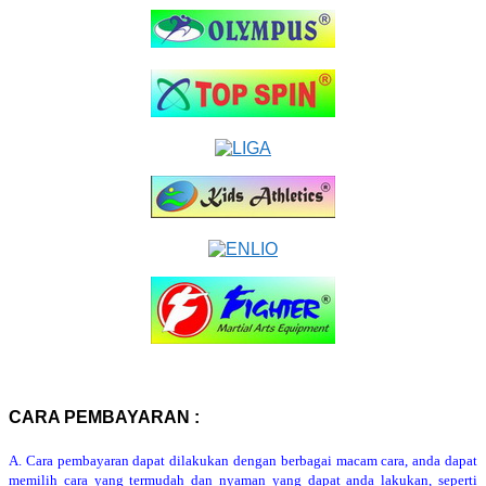
CARA PEMBAYARAN :
A. Cara pembayaran dapat dilakukan dengan berbagai macam cara, anda dapat
memilih cara yang termudah dan nyaman yang dapat anda lakukan, seperti