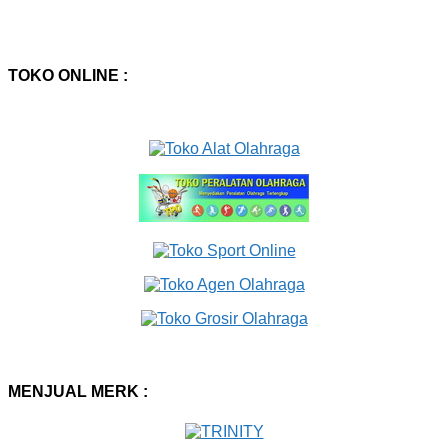
TOKO ONLINE :
MENJUAL MERK :