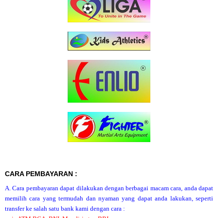
CARA PEMBAYARAN :
A. Cara pembayaran dapat dilakukan dengan berbagai macam cara, anda dapat
memilih cara yang termudah dan nyaman yang dapat anda lakukan, seperti
transfer ke salah satu bank kami dengan cara :