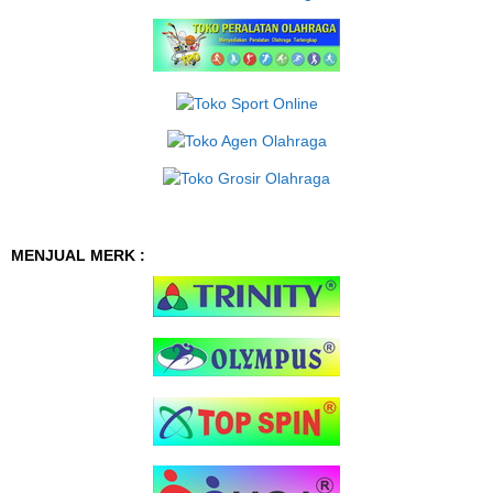
MENJUAL MERK :