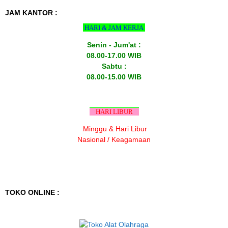
JAM KANTOR :
HARI & JAM KERJA
Senin - Jum'at :
08.00-17.00 WIB
Sabtu :
08.00-15.00 WIB
HARI LIBUR
Minggu & Hari Libur
Nasional / Keagamaan
TOKO ONLINE :