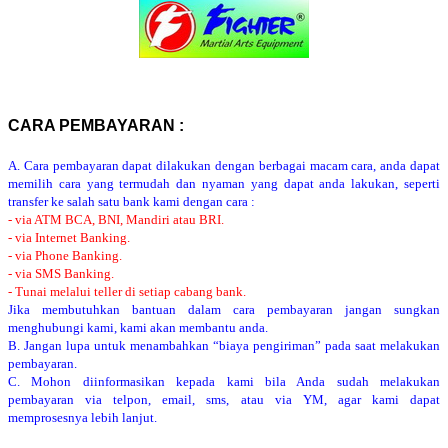
CARA PEMBAYARAN :
A. Cara pembayaran dapat dilakukan dengan berbagai macam cara, anda dapat
memilih cara yang termudah dan nyaman yang dapat anda lakukan, seperti
transfer ke salah satu bank kami dengan cara :
- via ATM BCA, BNI, Mandiri atau BRI.
- via Internet Banking.
- via Phone Banking.
- via SMS Banking.
- Tunai melalui teller di setiap cabang bank.
Jika membutuhkan bantuan dalam cara pembayaran jangan sungkan
menghubungi kami, kami akan membantu anda.
B. Jangan lupa untuk menambahkan “biaya pengiriman” pada saat melakukan
pembayaran.
C. Mohon diinformasikan kepada kami bila Anda sudah melakukan
pembayaran via telpon, email, sms, atau via YM, agar kami dapat
memprosesnya lebih lanjut.