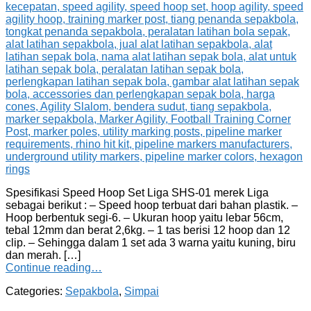
Spesifikasi Speed Hoop Set Liga SHS-01 merek Liga
sebagai berikut : – Speed hoop terbuat dari bahan plastik. –
Hoop berbentuk segi-6. – Ukuran hoop yaitu lebar 56cm,
tebal 12mm dan berat 2,6kg. – 1 tas berisi 12 hoop dan 12
clip. – Sehingga dalam 1 set ada 3 warna yaitu kuning, biru
dan merah. […]
Continue reading…
Categories:
Sepakbola
,
Simpai