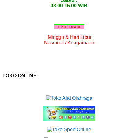
Sabtu :
08.00-15.00 WIB
HARI LIBUR
Minggu & Hari Libur
Nasional / Keagamaan
TOKO ONLINE :