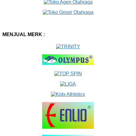
MENJUAL MERK :