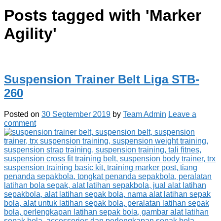
Posts tagged with '
Marker
Agility
'
Suspension Trainer Belt Liga STB-
260
Posted on
30 September 2019
by
Team Admin
Leave a
comment