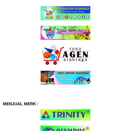
MENJUAL MERK :