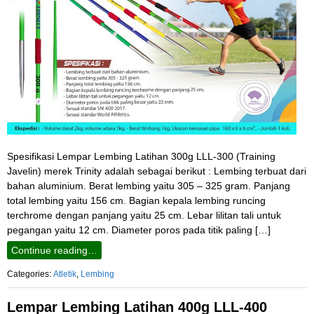
Spesifikasi Lempar Lembing Latihan 300g LLL-300 (Training
Javelin) merek Trinity adalah sebagai berikut : Lembing terbuat dari
bahan aluminium. Berat lembing yaitu 305 – 325 gram. Panjang
total lembing yaitu 156 cm. Bagian kepala lembing runcing
terchrome dengan panjang yaitu 25 cm. Lebar lilitan tali untuk
pegangan yaitu 12 cm. Diameter poros pada titik paling […]
Continue reading…
Categories:
Atletik
,
Lembing
Lempar Lembing Latihan 400g LLL-400