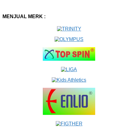
MENJUAL MERK :