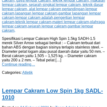
Spesifikasi Lempar Cakram High Spin 1.5kg SADH-1.5
merek Silver Arrow sebagai berikut : – Cakram terbuat dari
bahan ABS dengan bagian sisinya terlapis stainless steel. –
Diameter pelat logam atau pusat daerah datar yaitu 50 mm. –
Berat cakram yaitu 1,505 – 1,525 kg. – Diameter cakram
yaitu 200 ± 2 mm. – Tebal pelat […]
Continue reading…
Categories:
Atletik
Lempar Cakram Low Spin 1kg SADL-
1010