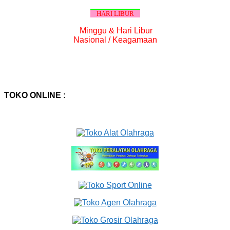
HARI LIBUR
Minggu & Hari Libur
Nasional / Keagamaan
TOKO ONLINE :