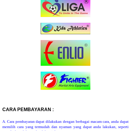
CARA PEMBAYARAN :
A. Cara pembayaran dapat dilakukan dengan berbagai macam cara, anda dapat
memilih cara yang termudah dan nyaman yang dapat anda lakukan, seperti