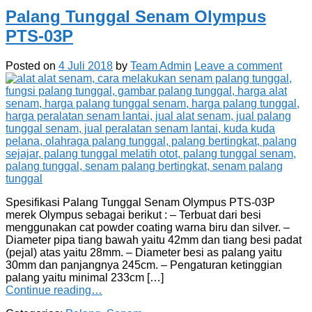
Palang Tunggal Senam Olympus
PTS-03P
Posted on
4 Juli 2018
by
Team Admin
Leave a comment
Spesifikasi Palang Tunggal Senam Olympus PTS-03P
merek Olympus sebagai berikut : – Terbuat dari besi
menggunakan cat powder coating warna biru dan silver. –
Diameter pipa tiang bawah yaitu 42mm dan tiang besi padat
(pejal) atas yaitu 28mm. – Diameter besi as palang yaitu
30mm dan panjangnya 245cm. – Pengaturan ketinggian
palang yaitu minimal 233cm […]
Continue reading…