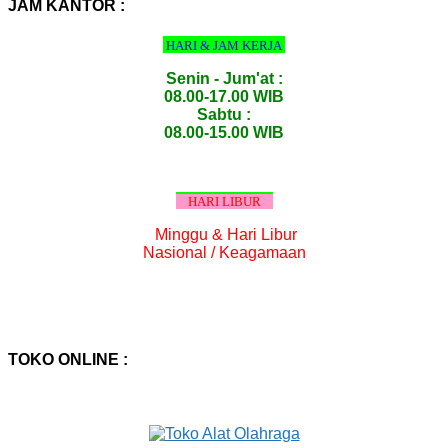
:
JAM KANTOR :
HARI & JAM KERJA
Senin - Jum'at :
08.00-17.00 WIB
Sabtu :
08.00-15.00 WIB
HARI LIBUR
Minggu & Hari Libur
Nasional / Keagamaan
TOKO ONLINE :