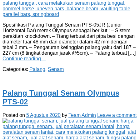
Spesifikasi Palang Tunggal Senam PTS-05JR (Junior
Horizontal Bar) merek Olympus sebagai berikut : – Sistem
perakitan knockdown. – Tiang terbuat dari pipa besi dengan
diameter luar 48 mm dan diameter dalam 42 mm dengan
tebal 3 mm. – Pengaturan ketinggian palang yaitu dari 187 –
227 cm (8 tingkat dengan jarak @5cm). – Palang terbuat […]
Continue reading…
Categories:
Palang
,
Senam
Palang Tunggal Senam Olympus
PTS-02
Posted on
5 Agustus 2020
by
Team Admin
Leave a comment