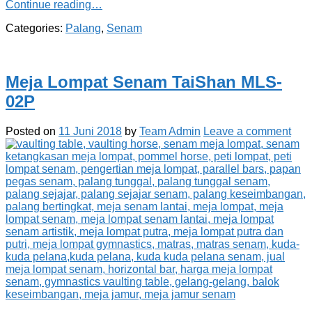
Continue reading…
Categories:
Palang
,
Senam
Meja Lompat Senam TaiShan MLS-
02P
Posted on
11 Juni 2018
by
Team Admin
Leave a comment