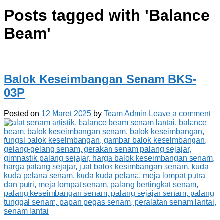
Posts tagged with '
Balance
Beam
'
Balok Keseimbangan Senam BKS-
03P
Posted on
12 Maret 2025
by
Team Admin
Leave a comment