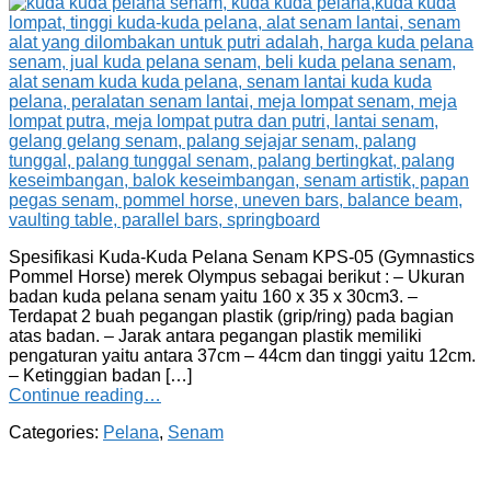
Spesifikasi Kuda-Kuda Pelana Senam KPS-05 (Gymnastics
Pommel Horse) merek Olympus sebagai berikut : – Ukuran
badan kuda pelana senam yaitu 160 x 35 x 30cm3. –
Terdapat 2 buah pegangan plastik (grip/ring) pada bagian
atas badan. – Jarak antara pegangan plastik memiliki
pengaturan yaitu antara 37cm – 44cm dan tinggi yaitu 12cm.
– Ketinggian badan […]
Continue reading…
Categories:
Pelana
,
Senam