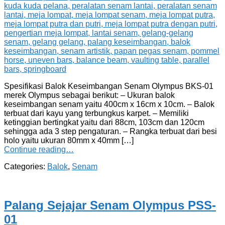
Spesifikasi Balok Keseimbangan Senam Olympus BKS-01
merek Olympus sebagai berikut: – Ukuran balok
keseimbangan senam yaitu 400cm x 16cm x 10cm. – Balok
terbuat dari kayu yang terbungkus karpet. – Memiliki
ketinggian bertingkat yaitu dari 88cm, 103cm dan 120cm
sehingga ada 3 step pengaturan. – Rangka terbuat dari besi
holo yaitu ukuran 80mm x 40mm […]
Continue reading…
Categories:
Balok
,
Senam
Palang Sejajar Senam Olympus PSS-
01