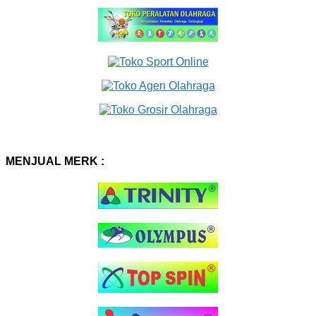
MENJUAL MERK :