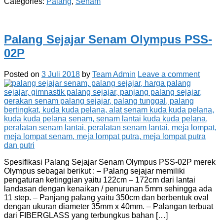
Categories:
Palang
,
Senam
Palang Sejajar Senam Olympus PSS-
02P
Posted on
3 Juli 2018
by
Team Admin
Leave a comment
Spesifikasi Palang Sejajar Senam Olympus PSS-02P merek
Olympus sebagai berikut : – Palang sejajar memiliki
pengaturan ketinggian yaitu 122cm – 172cm dari lantai
landasan dengan kenaikan / penurunan 5mm sehingga ada
11 step. – Panjang palang yaitu 350cm dan berbentuk oval
dengan ukuran diameter 35mm x 40mm. – Palangan terbuat
dari FIBERGLASS yang terbungkus bahan […]