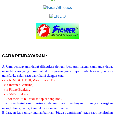
CARA PEMBAYARAN :
A. Cara pembayaran dapat dilakukan dengan berbagai macam cara, anda dapat
memilih cara yang termudah dan nyaman yang dapat anda lakukan, seperti
transfer ke salah satu bank kami dengan cara :
- via ATM BCA, BNI, Mandiri atau BRI.
- via Internet Banking.
- via Phone Banking.
- via SMS Banking.
- Tunai melalui teller di setiap cabang bank.
Jika membutuhkan bantuan dalam cara pembayaran jangan sungkan
menghubungi kami, kami akan membantu anda.
B. Jangan lupa untuk menambahkan “biaya pengiriman” pada saat melakukan