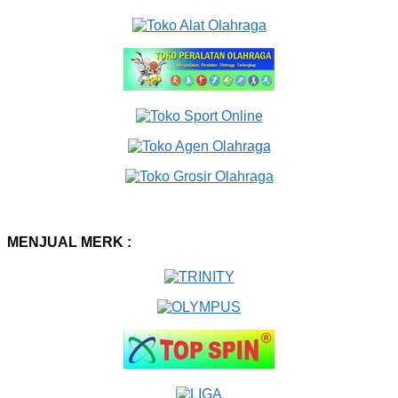
MENJUAL MERK :