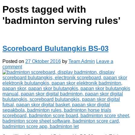
Posts tagged with
'
badminton serving rules
'
Scoreboard Bulutangkis BS-03
Posted on
27 Oktober 2016
by
Team Admin
Leave a
comment