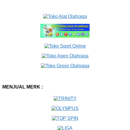
MENJUAL MERK :