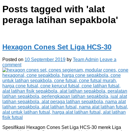
Posts tagged with '
alat
peraga latihan sepakbola
'
Hexagon Cones Set Liga HCS-30
Posted on
10 September 2019
by
Team Admin
Leave a
comment
Spesifikasi Hexagon Cones Set Liga HCS-30 merek Liga