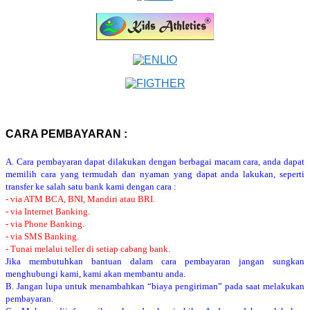
CARA PEMBAYARAN :
A. Cara pembayaran dapat dilakukan dengan berbagai macam cara, anda dapat
memilih cara yang termudah dan nyaman yang dapat anda lakukan, seperti
transfer ke salah satu bank kami dengan cara :
- via ATM BCA, BNI, Mandiri atau BRI.
- via Internet Banking.
- via Phone Banking.
- via SMS Banking.
- Tunai melalui teller di setiap cabang bank.
Jika membutuhkan bantuan dalam cara pembayaran jangan sungkan
menghubungi kami, kami akan membantu anda.
B. Jangan lupa untuk menambahkan “biaya pengiriman” pada saat melakukan
pembayaran.