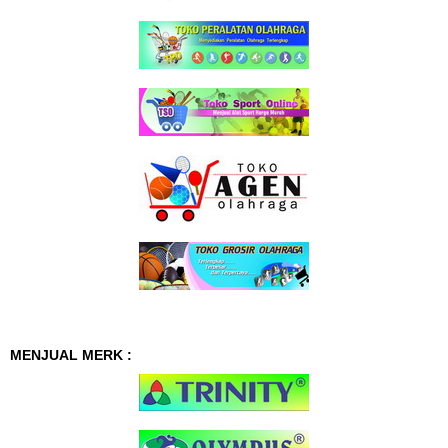
MENJUAL MERK :