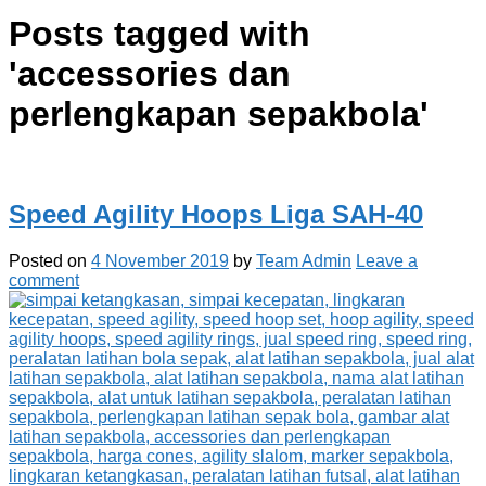
Posts tagged with
'
accessories dan
perlengkapan sepakbola
'
Speed Agility Hoops Liga SAH-40
Posted on
4 November 2019
by
Team Admin
Leave a
comment