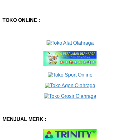
TOKO ONLINE :
MENJUAL MERK :