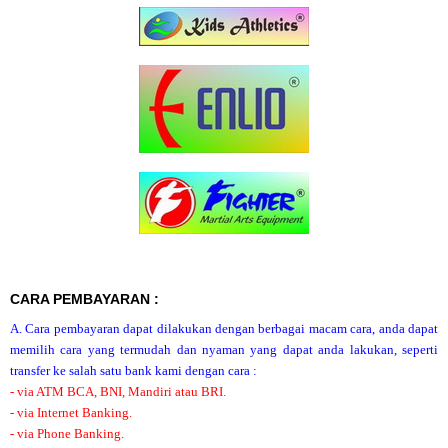
CARA PEMBAYARAN :
A. Cara pembayaran dapat dilakukan dengan berbagai macam cara, anda dapat
memilih cara yang termudah dan nyaman yang dapat anda lakukan, seperti
transfer ke salah satu bank kami dengan cara :
- via ATM BCA, BNI, Mandiri atau BRI.
- via Internet Banking.
- via Phone Banking.