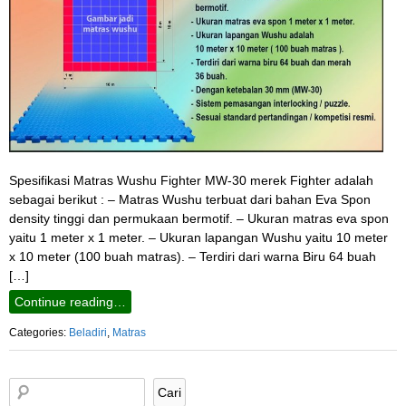
Spesifikasi Matras Wushu Fighter MW-30 merek Fighter adalah
sebagai berikut : – Matras Wushu terbuat dari bahan Eva Spon
density tinggi dan permukaan bermotif. – Ukuran matras eva spon
yaitu 1 meter x 1 meter. – Ukuran lapangan Wushu yaitu 10 meter
x 10 meter (100 buah matras). – Terdiri dari warna Biru 64 buah
[…]
Continue reading…
Categories:
Beladiri
,
Matras