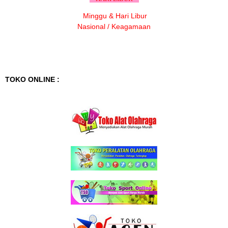
Minggu & Hari Libur
Nasional / Keagamaan
TOKO ONLINE :