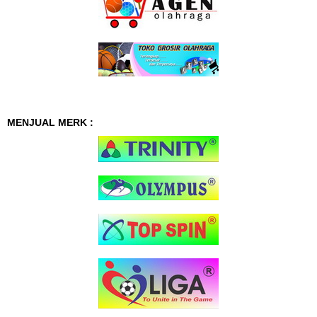
MENJUAL MERK :