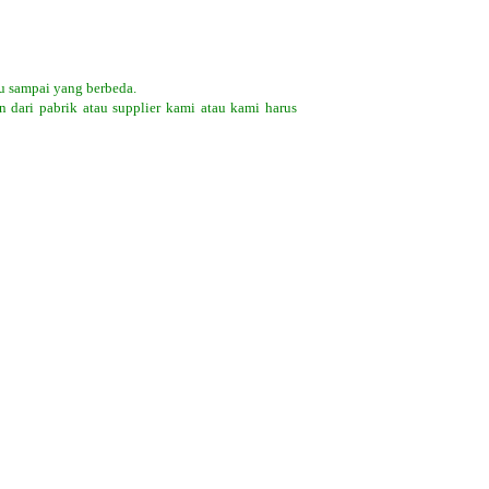
u sampai yang berbeda.
 dari pabrik atau supplier kami atau kami harus