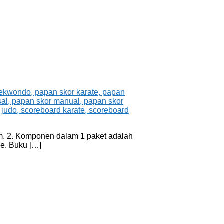
cm. 2. Komponen dalam 1 paket adalah
e. Buku […]