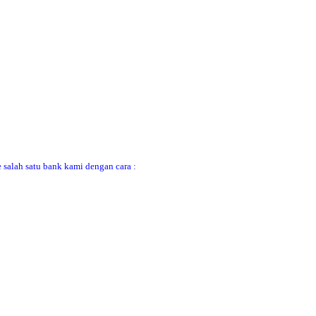
 salah satu bank kami dengan cara :