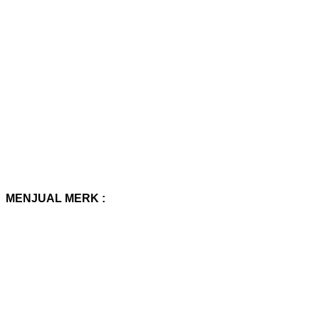
MENJUAL MERK :