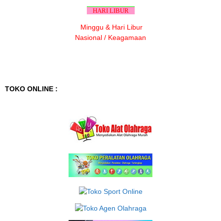
HARI LIBUR
Minggu & Hari Libur
Nasional / Keagamaan
TOKO ONLINE :