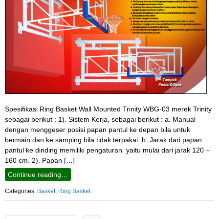
Spesifikasi Ring Basket Wall Mounted Trinity WBG-03 merek Trinity
sebagai berikut : 1). Sistem Kerja, sebagai berikut : a. Manual
dengan menggeser posisi papan pantul ke depan bila untuk
bermain dan ke samping bila tidak terpakai. b. Jarak dari papan
pantul ke dinding memiliki pengaturan yaitu mulai dari jarak 120 –
160 cm. 2). Papan […]
Continue reading…
Categories:
Basket
,
Ring Basket