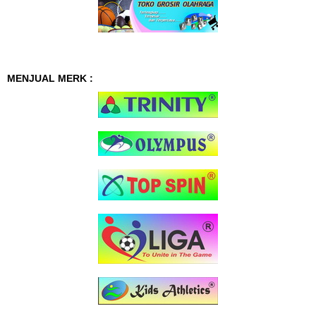
MENJUAL MERK :