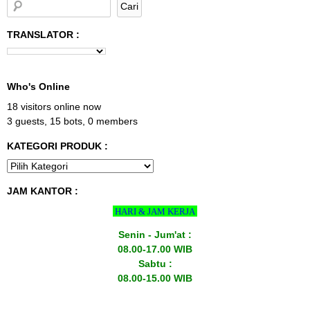
TRANSLATOR :
Who's Online
18 visitors online now
3 guests,
15 bots,
0 members
KATEGORI PRODUK :
JAM KANTOR :
HARI & JAM KERJA
Senin - Jum'at :
08.00-17.00 WIB
Sabtu :
08.00-15.00 WIB