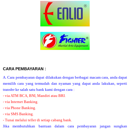
CARA PEMBAYARAN :
A. Cara pembayaran dapat dilakukan dengan berbagai macam cara, anda dapat
memilih cara yang termudah dan nyaman yang dapat anda lakukan, seperti
transfer ke salah satu bank kami dengan cara :
- via ATM BCA, BNI, Mandiri atau BRI.
- via Internet Banking.
- via Phone Banking.
- via SMS Banking.
- Tunai melalui teller di setiap cabang bank.
Jika membutuhkan bantuan dalam cara pembayaran jangan sungkan