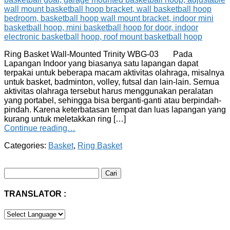
Ring Basket Wall-Mounted Trinity WBG-03 Pada
Lapangan Indoor yang biasanya satu lapangan dapat
terpakai untuk beberapa macam aktivitas olahraga, misalnya
untuk basket, badminton, volley, futsal dan lain-lain. Semua
aktivitas olahraga tersebut harus menggunakan peralatan
yang portabel, sehingga bisa berganti-ganti atau berpindah-
pindah. Karena keterbatasan tempat dan luas lapangan yang
kurang untuk meletakkan ring […]
Continue reading…
Categories:
Basket
,
Ring Basket
Cari
untuk:
TRANSLATOR :