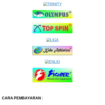
CARA PEMBAYARAN :