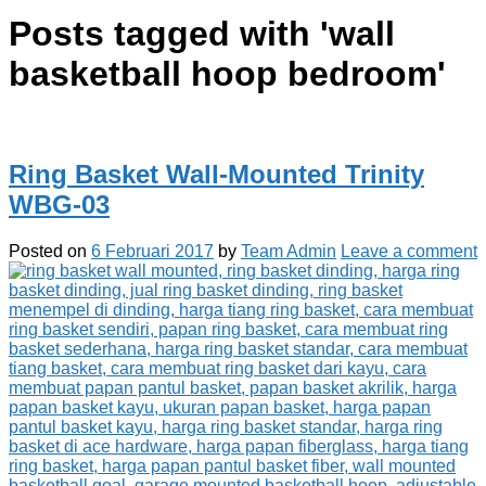
Posts tagged with '
wall
basketball hoop bedroom
'
Ring Basket Wall-Mounted Trinity
WBG-03
Posted on
6 Februari 2017
by
Team Admin
Leave a comment