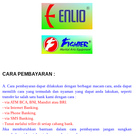
CARA PEMBAYARAN :
A. Cara pembayaran dapat dilakukan dengan berbagai macam cara, anda dapat
memilih cara yang termudah dan nyaman yang dapat anda lakukan, seperti
transfer ke salah satu bank kami dengan cara :
- via ATM BCA, BNI, Mandiri atau BRI.
- via Internet Banking.
- via Phone Banking.
- via SMS Banking.
- Tunai melalui teller di setiap cabang bank.
Jika membutuhkan bantuan dalam cara pembayaran jangan sungkan