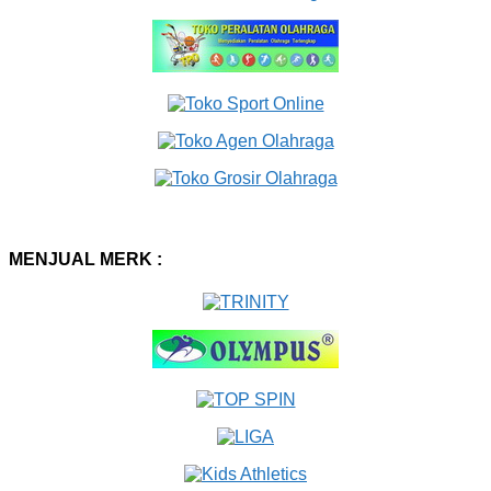
MENJUAL MERK :