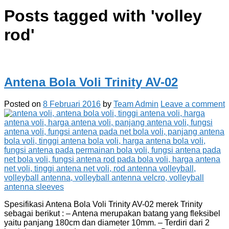
Posts tagged with '
volley
rod
'
Antena Bola Voli Trinity AV-02
Posted on
8 Februari 2016
by
Team Admin
Leave a comment
Spesifikasi Antena Bola Voli Trinity AV-02 merek Trinity
sebagai berikut : – Antena merupakan batang yang fleksibel
yaitu panjang 180cm dan diameter 10mm. – Terdiri dari 2