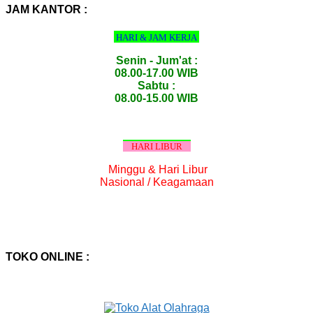
:
JAM KANTOR :
HARI & JAM KERJA
Senin - Jum'at :
08.00-17.00 WIB
Sabtu :
08.00-15.00 WIB
HARI LIBUR
Minggu & Hari Libur
Nasional / Keagamaan
TOKO ONLINE :