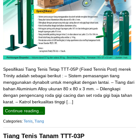
Spesifikasi Tiang Tenis Tetap TTT-05P (Fixed Tennis Post) merek
Trinity adalah sebagai berikut : – Sistem pemasangan tiang
menggunakan dynabolt untuk mengikat dengan lantai. – Tiang dari
bahan Aluminium Alloy ukuran 80 x 80 x 3 mm. – Dilengkapi
dengan pengencang roda gigi cacing dan set roda gigi baja tahan
karat. – Katrol berkualitas tinggi […]
Continue reading…
Categories:
Tenis
,
Tiang
Tiang Tenis Tanam TTT-03P