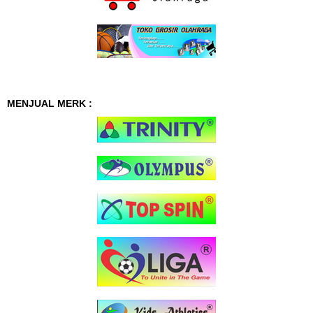
MENJUAL MERK :