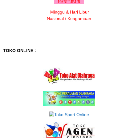
HARI LIBUR
Minggu & Hari Libur
Nasional / Keagamaan
TOKO ONLINE :