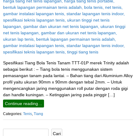
Spesifikasi Tiang Bola Tenis Tanam TTT-01P merek Trinity adalah
sebagai berikut : – Tiang bola tenis menggunakan sistem
pemasangan tanam pada lantai. – Bahan tiang dari Aluminium Alloy
profil yaitu ukuran 90mm x 90mm dengan tebal 2mm. – Untuk
mengencangkan jaring menggunakan roll putar dengan roda gigi
dan handle kuningan. – Ketinggian jaring pada pinggir […]
Continue reading…
Categories:
Tenis
,
Tiang