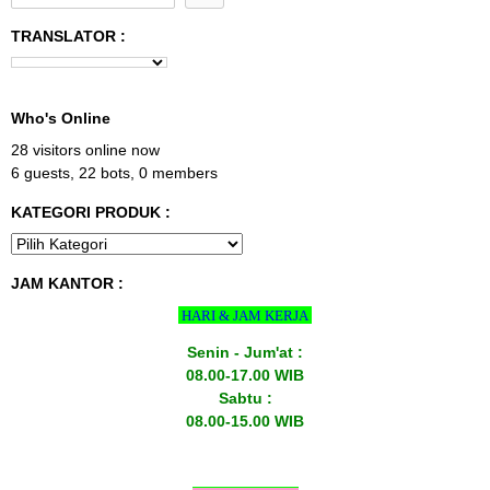
TRANSLATOR :
Who's Online
28 visitors online now
6 guests,
22 bots,
0 members
KATEGORI PRODUK :
JAM KANTOR :
HARI & JAM KERJA
Senin - Jum'at :
08.00-17.00 WIB
Sabtu :
08.00-15.00 WIB