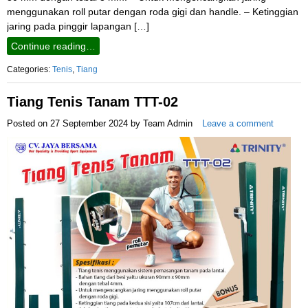
menggunakan roll putar dengan roda gigi dan handle. – Ketinggian
jaring pada pinggir lapangan […]
Continue reading…
Categories:
Tenis
,
Tiang
Tiang Tenis Tanam TTT-02
Posted on
27 September 2024
by
Team Admin
Leave a comment