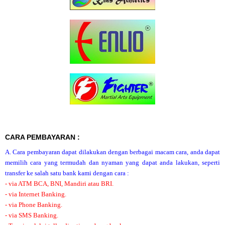
CARA PEMBAYARAN :
A. Cara pembayaran dapat dilakukan dengan berbagai macam cara, anda dapat
memilih cara yang termudah dan nyaman yang dapat anda lakukan, seperti
transfer ke salah satu bank kami dengan cara :
- via ATM BCA, BNI, Mandiri atau BRI.
- via Internet Banking.
- via Phone Banking.
- via SMS Banking.