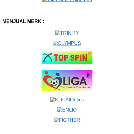
MENJUAL MERK :