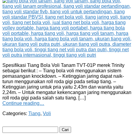
Spesifikasi Tiang Bola Voli Tanam TVT-01P merek Trinity
sebagai berikut : – Tiang bola voli menggunakan sistem
pemasangan knockdown. – Ketinggian jaring dapat naik-
turun menggunakan roll roda gigi pada setiap tiang. –
Ketinggian jaring untuk pria yaitu 2,43m dan wanita yaitu
2,24m. – Untuk mengatur kekencangan jaring menggunakan
roll roda gigi pada salah satu tiang. […]
Continue reading…
Categories:
Tiang
,
Voli
Cari
untuk: