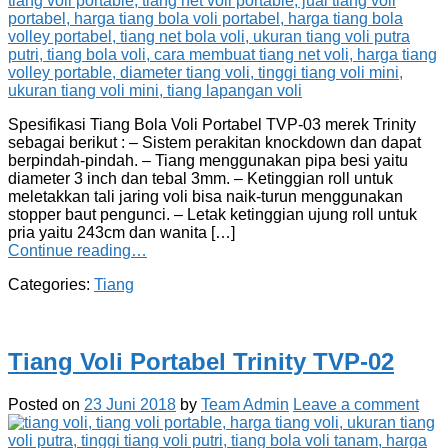
Spesifikasi Tiang Bola Voli Portabel TVP-03 merek Trinity
sebagai berikut : – Sistem perakitan knockdown dan dapat
berpindah-pindah. – Tiang menggunakan pipa besi yaitu
diameter 3 inch dan tebal 3mm. – Ketinggian roll untuk
meletakkan tali jaring voli bisa naik-turun menggunakan
stopper baut pengunci. – Letak ketinggian ujung roll untuk
pria yaitu 243cm dan wanita […]
Continue reading…
Categories:
Tiang
Tiang Voli Portabel Trinity TVP-02
Posted on
23 Juni 2018
by
Team Admin
Leave a comment