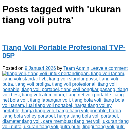
Posts tagged with '
ukuran
tiang voli putra
'
Tiang Voli Portable Profesional TVP-
05P
Posted on
9 Januari 2026
by
Team Admin
Leave a comment