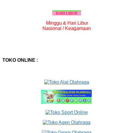
HARI LIBUR
Minggu & Hari Libur
Nasional / Keagamaan
TOKO ONLINE :