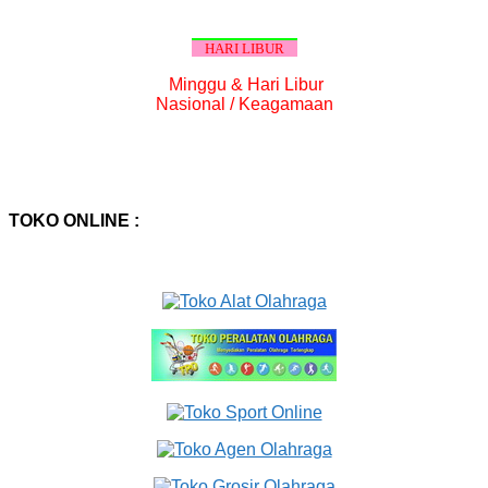
HARI LIBUR
Minggu & Hari Libur
Nasional / Keagamaan
TOKO ONLINE :