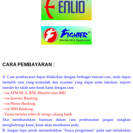
CARA PEMBAYARAN :
A. Cara pembayaran dapat dilakukan dengan berbagai macam cara, anda dapat
memilih cara yang termudah dan nyaman yang dapat anda lakukan, seperti
transfer ke salah satu bank kami dengan cara :
- via ATM BCA, BNI, Mandiri atau BRI.
- via Internet Banking.
- via Phone Banking.
- via SMS Banking.
- Tunai melalui teller di setiap cabang bank.
Jika membutuhkan bantuan dalam cara pembayaran jangan sungkan
menghubungi kami, kami akan membantu anda.
B. Jangan lupa untuk menambahkan “biaya pengiriman” pada saat melakukan