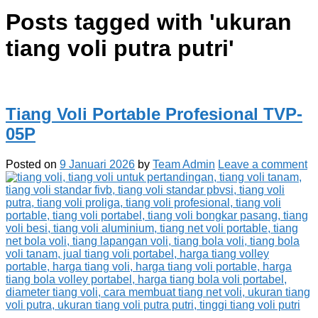
Posts tagged with '
ukuran
tiang voli putra putri
'
Tiang Voli Portable Profesional TVP-
05P
Posted on
9 Januari 2026
by
Team Admin
Leave a comment