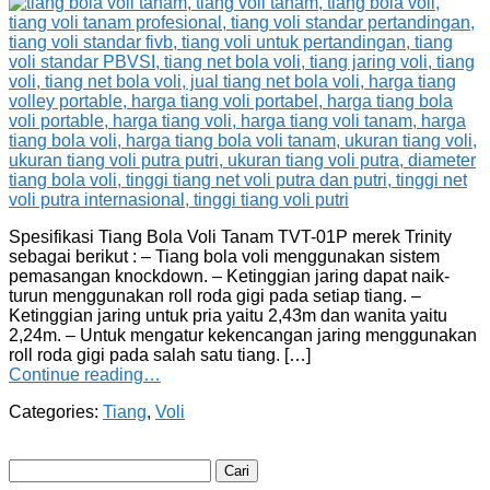
Spesifikasi Tiang Bola Voli Tanam TVT-01P merek Trinity
sebagai berikut : – Tiang bola voli menggunakan sistem
pemasangan knockdown. – Ketinggian jaring dapat naik-
turun menggunakan roll roda gigi pada setiap tiang. –
Ketinggian jaring untuk pria yaitu 2,43m dan wanita yaitu
2,24m. – Untuk mengatur kekencangan jaring menggunakan
roll roda gigi pada salah satu tiang. […]
Continue reading…
Categories:
Tiang
,
Voli
Cari
untuk: