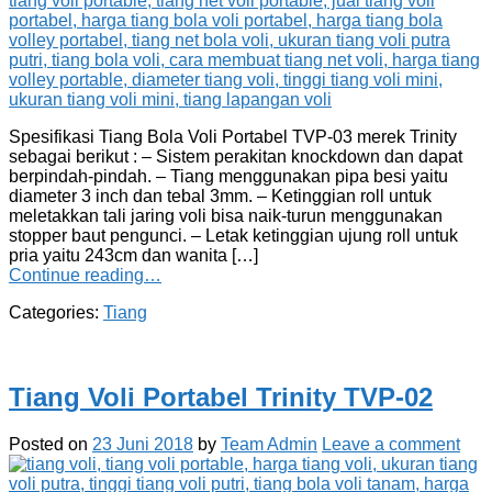
Spesifikasi Tiang Bola Voli Portabel TVP-03 merek Trinity
sebagai berikut : – Sistem perakitan knockdown dan dapat
berpindah-pindah. – Tiang menggunakan pipa besi yaitu
diameter 3 inch dan tebal 3mm. – Ketinggian roll untuk
meletakkan tali jaring voli bisa naik-turun menggunakan
stopper baut pengunci. – Letak ketinggian ujung roll untuk
pria yaitu 243cm dan wanita […]
Continue reading…
Categories:
Tiang
Tiang Voli Portabel Trinity TVP-02
Posted on
23 Juni 2018
by
Team Admin
Leave a comment