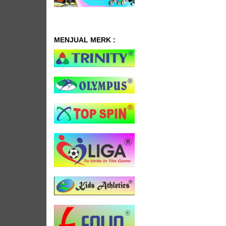
MENJUAL MERK :