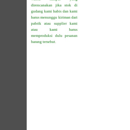
direncanakan jika stok di
gudang kami habis dan kami
harus menunggu kiriman dari
pabrik atau supplier kami
atau kami harus
memproduksi dulu pesanan
barang tersebut.