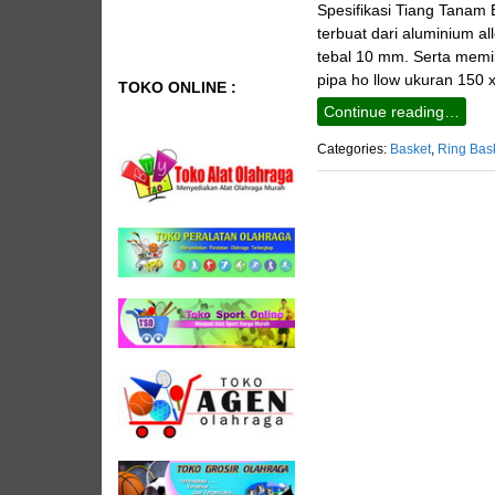
Spesifikasi Tiang Tanam 
terbuat dari aluminium 
tebal 10 mm. Serta memi
pipa ho llow ukuran 150
TOKO ONLINE :
Continue reading…
Categories:
Basket
,
Ring Bas