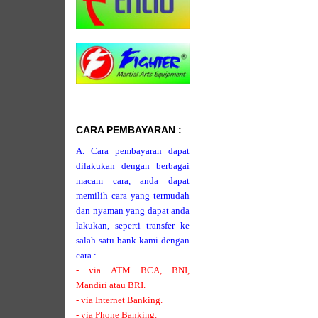
CARA PEMBAYARAN :
A. Cara pembayaran dapat
dilakukan dengan berbagai
macam cara, anda dapat
memilih cara yang termudah
dan nyaman yang dapat anda
lakukan, seperti transfer ke
salah satu bank kami dengan
cara :
- via ATM BCA, BNI,
Mandiri atau BRI.
- via Internet Banking.
- via Phone Banking.