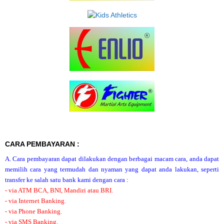
CARA PEMBAYARAN :
A. Cara pembayaran dapat dilakukan dengan berbagai macam cara, anda dapat
memilih cara yang termudah dan nyaman yang dapat anda lakukan, seperti
transfer ke salah satu bank kami dengan cara :
- via ATM BCA, BNI, Mandiri atau BRI.
- via Internet Banking.
- via Phone Banking.
- via SMS Banking.