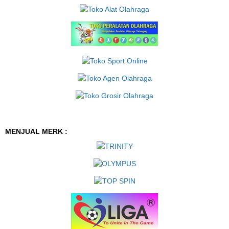
MENJUAL MERK :