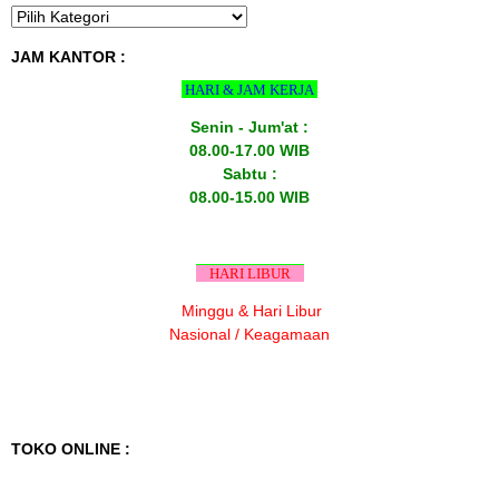
JAM KANTOR :
HARI & JAM KERJA
Senin - Jum'at :
08.00-17.00 WIB
Sabtu :
08.00-15.00 WIB
HARI LIBUR
Minggu & Hari Libur
Nasional / Keagamaan
TOKO ONLINE :