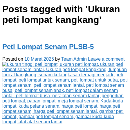
Posts tagged with '
Ukuran
peti lompat kangkang
'
Peti Lompat Senam PLSB-5
Posted on
10 Maret 2025
by
Team Admin
Leave a comment