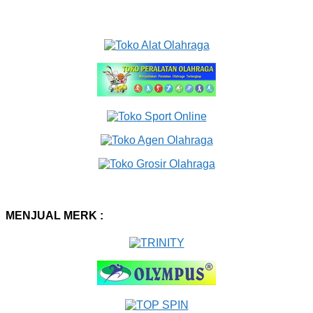
MENJUAL MERK :