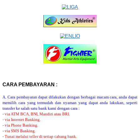
CARA PEMBAYARAN :
A. Cara pembayaran dapat dilakukan dengan berbagai macam cara, anda dapat
memilih cara yang termudah dan nyaman yang dapat anda lakukan, seperti
transfer ke salah satu bank kami dengan cara :
- via ATM BCA, BNI, Mandiri atau BRI.
- via Internet Banking.
- via Phone Banking.
- via SMS Banking.
- Tunai melalui teller di setiap cabang bank.