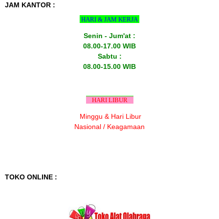
JAM KANTOR :
HARI & JAM KERJA
Senin - Jum'at :
08.00-17.00 WIB
Sabtu :
08.00-15.00 WIB
HARI LIBUR
Minggu & Hari Libur
Nasional / Keagamaan
TOKO ONLINE :