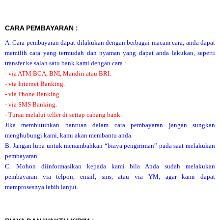
CARA PEMBAYARAN :
A. Cara pembayaran dapat dilakukan dengan berbagai macam cara, anda dapat
memilih cara yang termudah dan nyaman yang dapat anda lakukan, seperti
transfer ke salah satu bank kami dengan cara :
- via ATM BCA, BNI, Mandiri atau BRI.
- via Internet Banking.
- via Phone Banking.
- via SMS Banking.
- Tunai melalui teller di setiap cabang bank.
Jika membutuhkan bantuan dalam cara pembayaran jangan sungkan
menghubungi kami, kami akan membantu anda.
B. Jangan lupa untuk menambahkan “biaya pengiriman” pada saat melakukan
pembayaran.
C. Mohon diinformasikan kepada kami bila Anda sudah melakukan
pembayaran via telpon, email, sms, atau via YM, agar kami dapat
memprosesnya lebih lanjut.