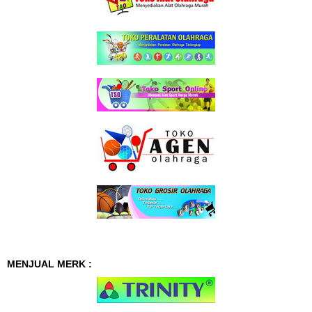
MENJUAL MERK :