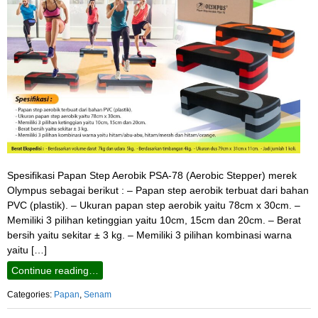
Spesifikasi Papan Step Aerobik PSA-78 (Aerobic Stepper) merek
Olympus sebagai berikut : – Papan step aerobik terbuat dari bahan
PVC (plastik). – Ukuran papan step aerobik yaitu 78cm x 30cm. –
Memiliki 3 pilihan ketinggian yaitu 10cm, 15cm dan 20cm. – Berat
bersih yaitu sekitar ± 3 kg. – Memiliki 3 pilihan kombinasi warna
yaitu […]
Continue reading…
Categories:
Papan
,
Senam