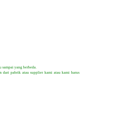
u sampai yang berbeda.
 dari pabrik atau supplier kami atau kami harus