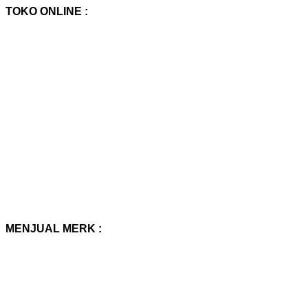
TOKO ONLINE :
MENJUAL MERK :