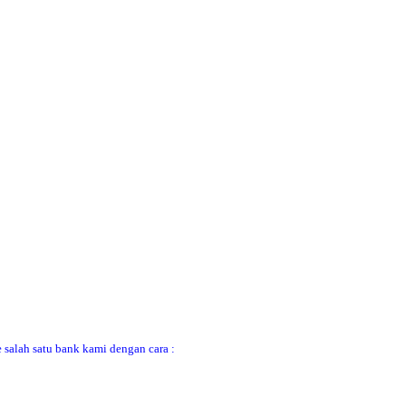
 salah satu bank kami dengan cara :