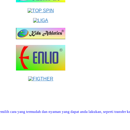
ilih cara yang termudah dan nyaman yang dapat anda lakukan, seperti transfer ke