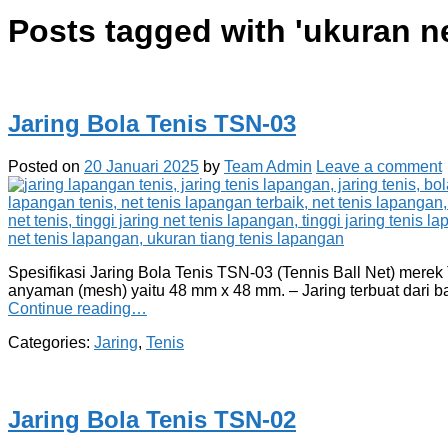
Posts tagged with '
ukuran n
Jaring Bola Tenis TSN-03
Posted on
20 Januari 2025
by
Team Admin
Leave a comment
Spesifikasi Jaring Bola Tenis TSN-03 (Tennis Ball Net) merek 
anyaman (mesh) yaitu 48 mm x 48 mm. – Jaring terbuat dari b
Continue reading…
Categories:
Jaring
,
Tenis
Jaring Bola Tenis TSN-02