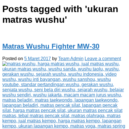
Posts tagged with '
ukuran
matras wushu
'
Matras Wushu Fighter MW-30
Posted on
5 Maret 2017
by
Team Admin
Leave a comment