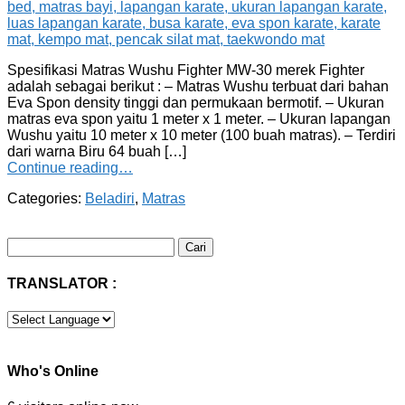
Spesifikasi Matras Wushu Fighter MW-30 merek Fighter
adalah sebagai berikut : – Matras Wushu terbuat dari bahan
Eva Spon density tinggi dan permukaan bermotif. – Ukuran
matras eva spon yaitu 1 meter x 1 meter. – Ukuran lapangan
Wushu yaitu 10 meter x 10 meter (100 buah matras). – Terdiri
dari warna Biru 64 buah […]
Continue reading…
Categories:
Beladiri
,
Matras
Cari
untuk:
TRANSLATOR :
Who's Online