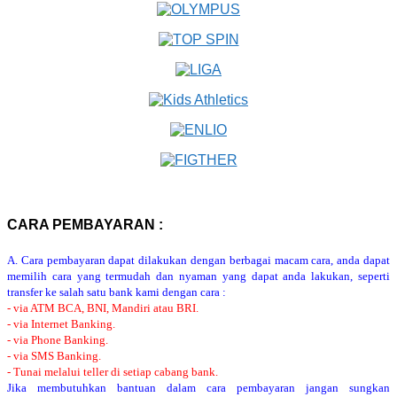
CARA PEMBAYARAN :
A. Cara pembayaran dapat dilakukan dengan berbagai macam cara, anda dapat
memilih cara yang termudah dan nyaman yang dapat anda lakukan, seperti
transfer ke salah satu bank kami dengan cara :
- via ATM BCA, BNI, Mandiri atau BRI.
- via Internet Banking.
- via Phone Banking.
- via SMS Banking.
- Tunai melalui teller di setiap cabang bank.
Jika membutuhkan bantuan dalam cara pembayaran jangan sungkan