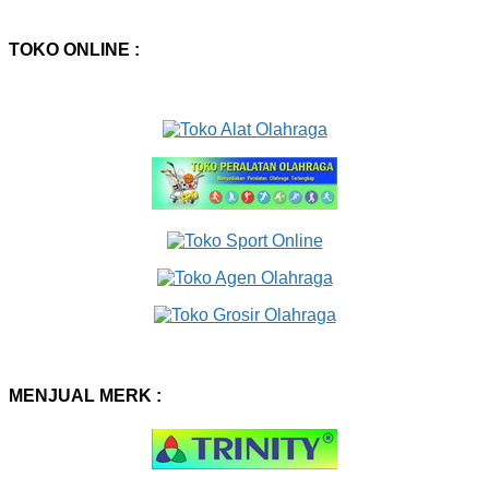
TOKO ONLINE :
MENJUAL MERK :