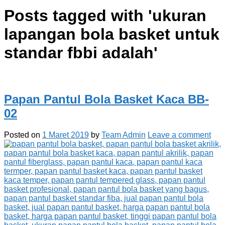
Posts tagged with '
ukuran
lapangan bola basket untuk
standar fbbi adalah
'
Papan Pantul Bola Basket Kaca BB-
02
Posted on
1 Maret 2019
by
Team Admin
Leave a comment