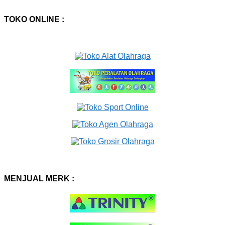
TOKO ONLINE :
MENJUAL MERK :