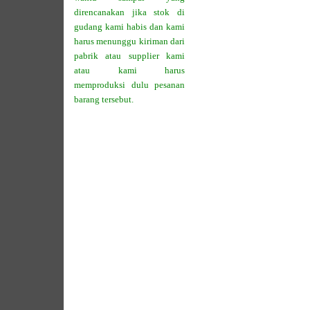
direncanakan jika stok di
gudang kami habis dan kami
harus menunggu kiriman dari
pabrik atau supplier kami
atau kami harus
memproduksi dulu pesanan
barang tersebut.