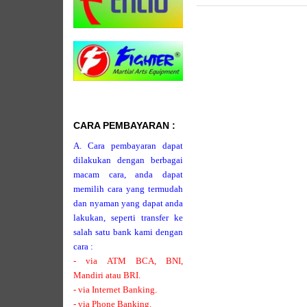
CARA PEMBAYARAN :
A. Cara pembayaran dapat
dilakukan dengan berbagai
macam cara, anda dapat
memilih cara yang termudah
dan nyaman yang dapat anda
lakukan, seperti transfer ke
salah satu bank kami dengan
cara :
- via ATM BCA, BNI,
Mandiri atau BRI.
- via Internet Banking.
- via Phone Banking.