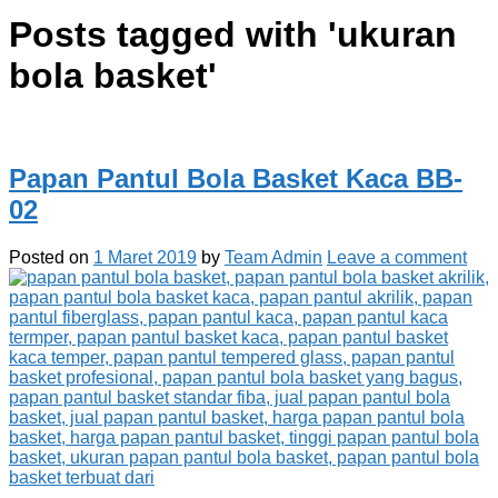
Posts tagged with '
ukuran
bola basket
'
Papan Pantul Bola Basket Kaca BB-
02
Posted on
1 Maret 2019
by
Team Admin
Leave a comment