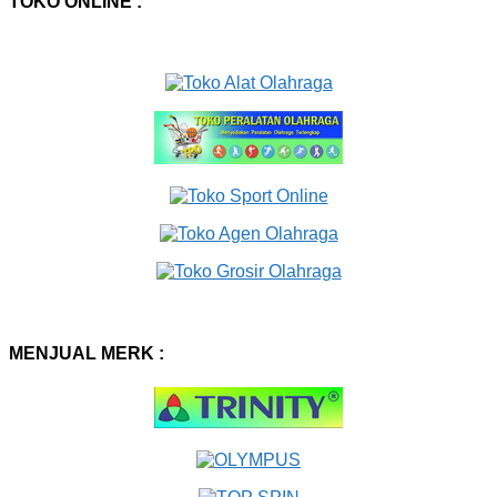
TOKO ONLINE :
MENJUAL MERK :