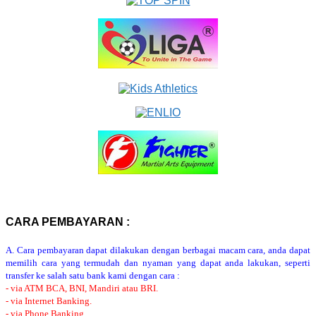
CARA PEMBAYARAN :
A. Cara pembayaran dapat dilakukan dengan berbagai macam cara, anda dapat
memilih cara yang termudah dan nyaman yang dapat anda lakukan, seperti
transfer ke salah satu bank kami dengan cara :
- via ATM BCA, BNI, Mandiri atau BRI.
- via Internet Banking.
- via Phone Banking.