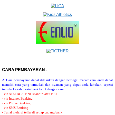
CARA PEMBAYARAN :
A. Cara pembayaran dapat dilakukan dengan berbagai macam cara, anda dapat
memilih cara yang termudah dan nyaman yang dapat anda lakukan, seperti
transfer ke salah satu bank kami dengan cara :
- via ATM BCA, BNI, Mandiri atau BRI.
- via Internet Banking.
- via Phone Banking.
- via SMS Banking.
- Tunai melalui teller di setiap cabang bank.