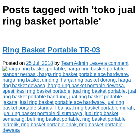
Posts tagged with '
toko jual
ring basket portable
'
Ring Basket Portable TR-03
Posted on
25 Juli 2018
by
Team Admin
Leave a comment