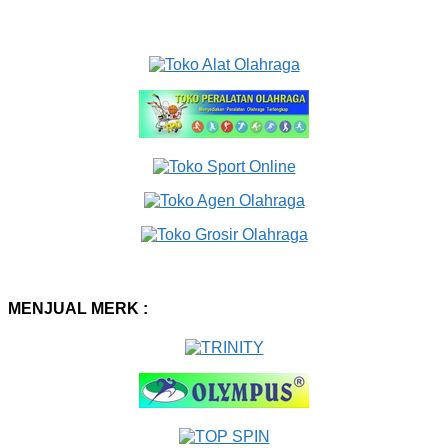
MENJUAL MERK :