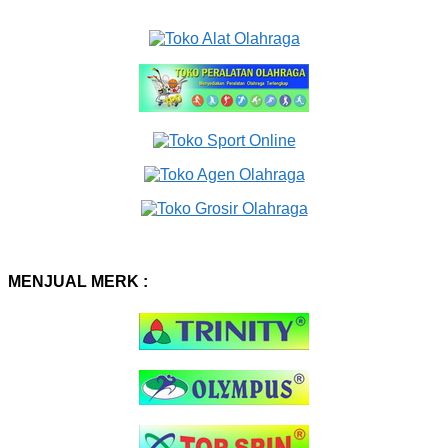
MENJUAL MERK :