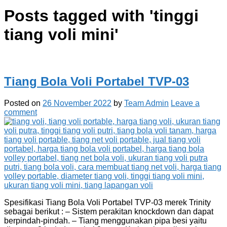
Posts tagged with '
tinggi
tiang voli mini
'
Tiang Bola Voli Portabel TVP-03
Posted on
26 November 2022
by
Team Admin
Leave a
comment
Spesifikasi Tiang Bola Voli Portabel TVP-03 merek Trinity
sebagai berikut : – Sistem perakitan knockdown dan dapat
berpindah-pindah. – Tiang menggunakan pipa besi yaitu