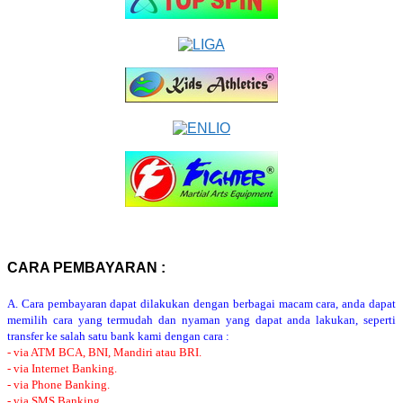
CARA PEMBAYARAN :
A. Cara pembayaran dapat dilakukan dengan berbagai macam cara, anda dapat
memilih cara yang termudah dan nyaman yang dapat anda lakukan, seperti
transfer ke salah satu bank kami dengan cara :
- via ATM BCA, BNI, Mandiri atau BRI.
- via Internet Banking.
- via Phone Banking.
- via SMS Banking.